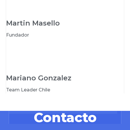
Martin Masello
Fundador
Mariano Gonzalez
Team Leader Chile
Contacto