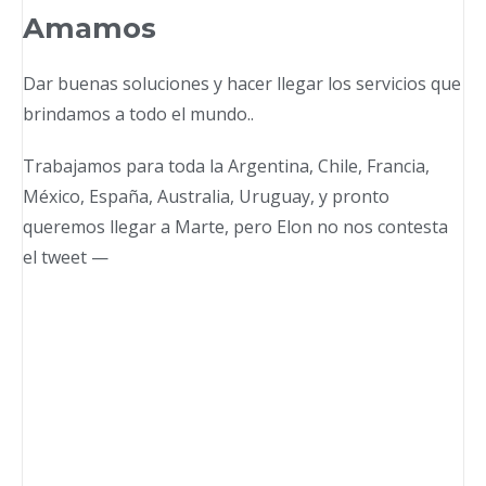
Amamos
Dar buenas soluciones y hacer llegar los servicios que
brindamos a todo el mundo..
Trabajamos para toda la Argentina, Chile, Francia,
México, España, Australia, Uruguay, y pronto
queremos llegar a Marte, pero Elon no nos contesta
el tweet —