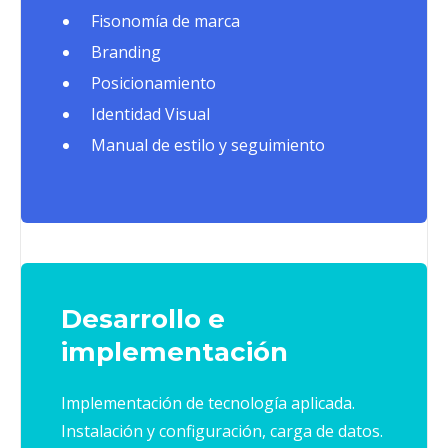
Fisonomía de marca
Branding
Posicionamiento
Identidad Visual
Manual de estilo y seguimiento
Desarrollo e
implementación
Implementación de tecnología aplicada.
Instalación y configuración, carga de datos.