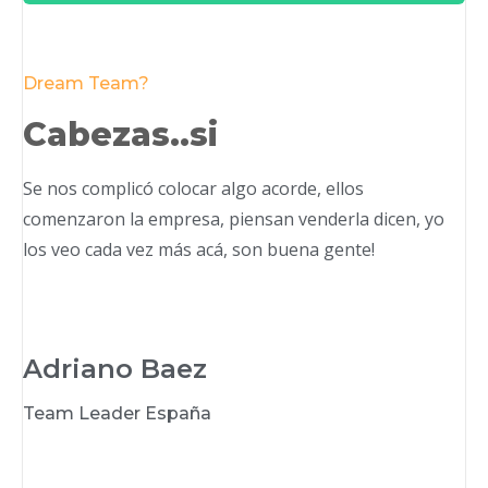
Dream Team?
Cabezas..si
Se nos complicó colocar algo acorde, ellos
comenzaron la empresa, piensan venderla dicen, yo
los veo cada vez más acá, son buena gente!
Adriano Baez
Team Leader España